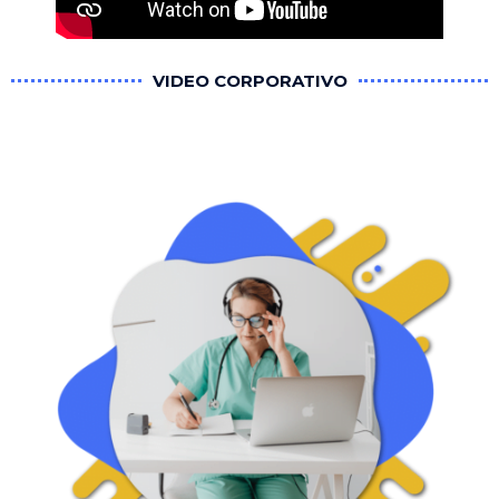
VIDEO CORPORATIVO