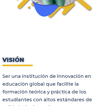
VISIÓN
Ser una institución de innovación en
educación global que facilite la
formación teórica y práctica de los
estudiantes con altos estándares de