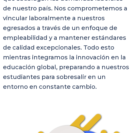
de nuestro país. Nos comprometemos a
vincular laboralmente a nuestros
egresados a través de un enfoque de
empleabilidad y a mantener estándares
de calidad excepcionales. Todo esto
mientras integramos la innovación en la
educación global, preparando a nuestros
estudiantes para sobresalir en un
entorno en constante cambio.