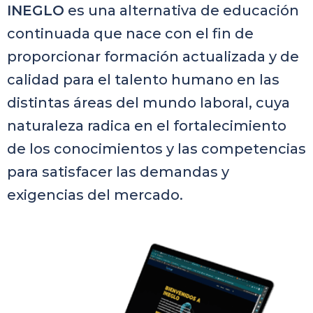
INEGLO
es una alternativa de educación
continuada que nace con el fin de
proporcionar formación actualizada y de
calidad para el talento humano en las
distintas áreas del mundo laboral, cuya
naturaleza radica en el fortalecimiento
de los conocimientos y las competencias
para satisfacer las demandas y
exigencias del mercado.