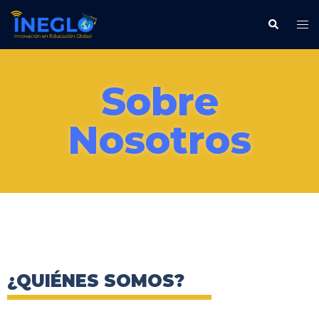
Sobre
Nosotros
¿QUIÉNES SOMOS?