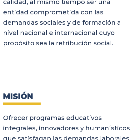
calidad, al mismo tiempo ser una
entidad comprometida con las
demandas sociales y de formación a
nivel nacional e internacional cuyo
propósito sea la retribución social.
MISIÓN
Ofrecer programas educativos
integrales, innovadores y humanísticos
que satisfagan las demandas laborales