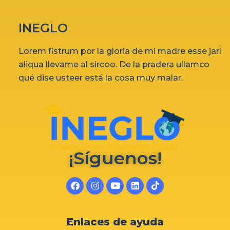
INEGLO
Lorem fistrum por la gloria de mi madre esse jarl
aliqua llevame al sircoo. De la pradera ullamco
qué dise usteer está la cosa muy malar.
¡Síguenos!
Enlaces de ayuda