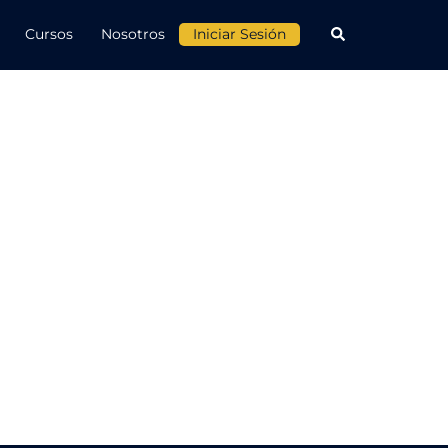
Cursos
Nosotros
Iniciar Sesión