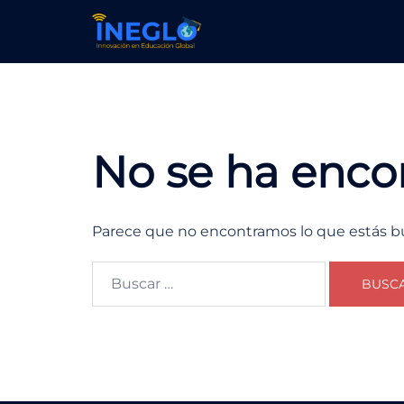
No se ha enco
Parece que no encontramos lo que estás 