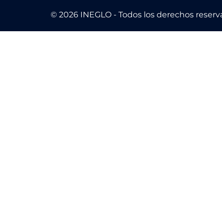
© 2026 INEGLO - Todos los derechos reserv